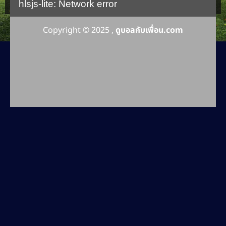
hlsjs-lite: Network error
Copyright © 2025 ,
ดูบอลกับเพื่อน.com