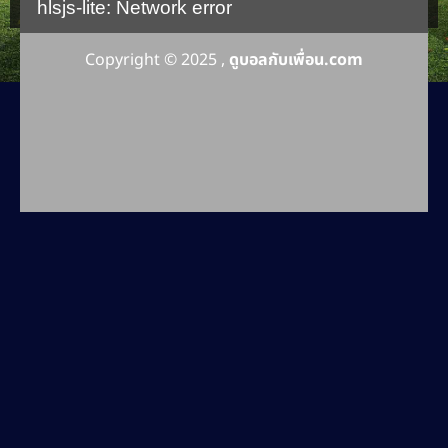
hlsjs-lite: Network error
Copyright © 2025 ,
ดูบอลกับเพื่อน.com