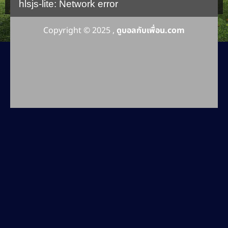
hlsjs-lite: Network error
Copyright © 2025 ,
ดูบอลกับเพื่อน.com