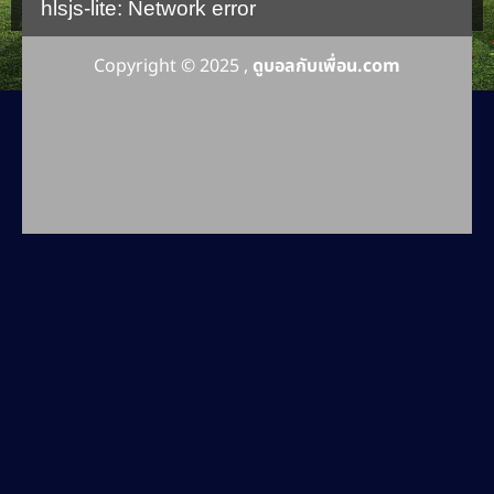
hlsjs-lite: Network error
Copyright © 2025 ,
ดูบอลกับเพื่อน.com