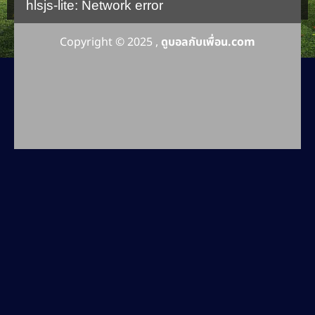
hlsjs-lite: Network error
Copyright © 2025 ,
ดูบอลกับเพื่อน.com