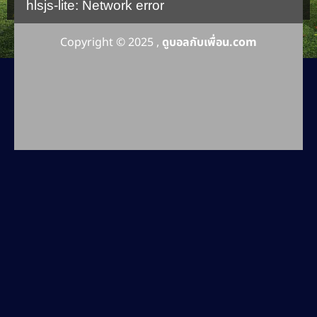
hlsjs-lite: Network error
Copyright © 2025 ,
ดูบอลกับเพื่อน.com