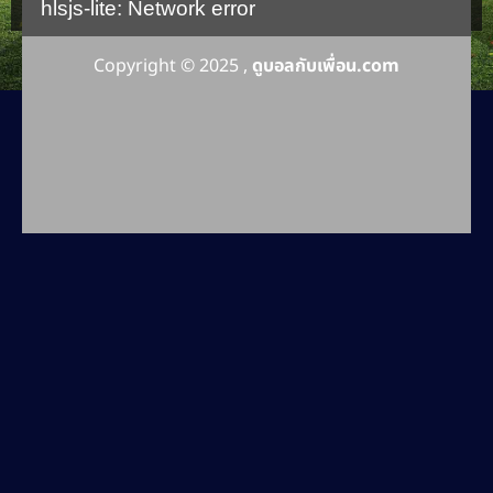
hlsjs-lite: Network error
Copyright © 2025 ,
ดูบอลกับเพื่อน.com